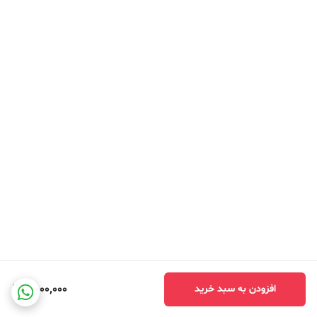
4,000,000
افزودن به سبد خرید