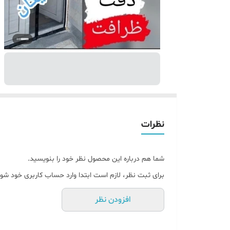
نظرات
شما هم درباره این محصول نظر خود را بنویسید.
برای ثبت نظر، لازم است ابتدا وارد حساب کاربری خود شوی
افزودن نظر