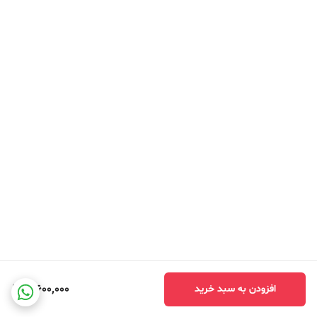
3,600,000
افزودن به سبد خرید