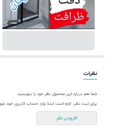
نظرات
شما هم درباره این محصول نظر خود را بنویسید.
برای ثبت نظر، لازم است ابتدا وارد حساب کاربری خود شوی
افزودن نظر