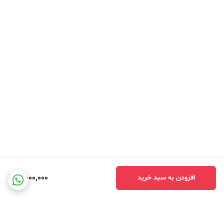
5,000,000
افزودن به سبد خرید