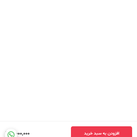
3,000,000
افزودن به سبد خرید