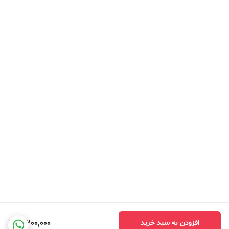
3,200,000
افزودن به سبد خرید