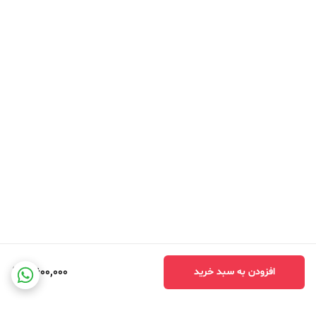
2,600,000
افزودن به سبد خرید