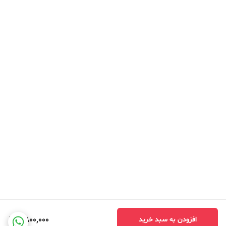
2,800,000
افزودن به سبد خرید