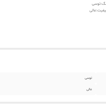
نگ
:
توسی
یفیت
:
عالی
توسی
عالی