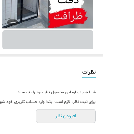
نظرات
شما هم درباره این محصول نظر خود را بنویسید.
برای ثبت نظر، لازم است ابتدا وارد حساب کاربری خود شوی
افزودن نظر