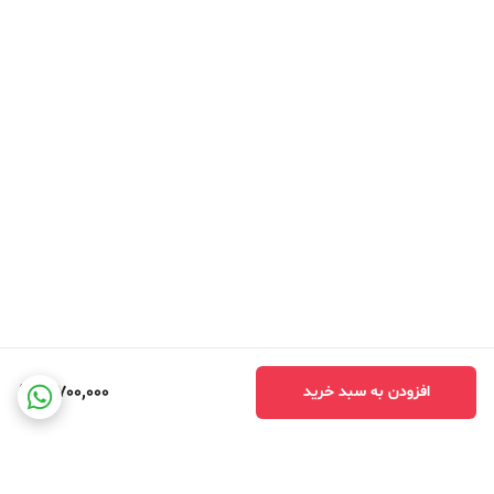
3,700,000
افزودن به سبد خرید