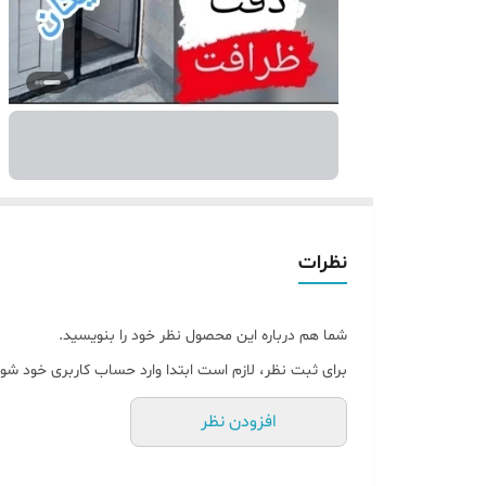
نظرات
شما هم درباره این محصول نظر خود را بنویسید.
برای ثبت نظر، لازم است ابتدا وارد حساب کاربری خود شوی
افزودن نظر