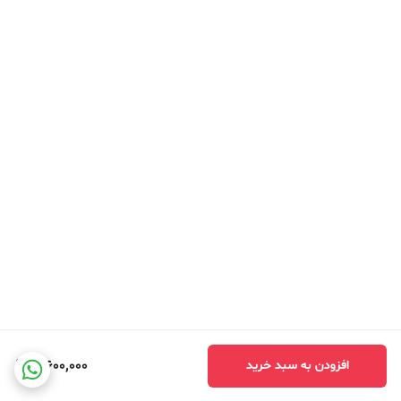
3,600,000
افزودن به سبد خرید