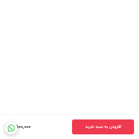
3,800,000
افزودن به سبد خرید