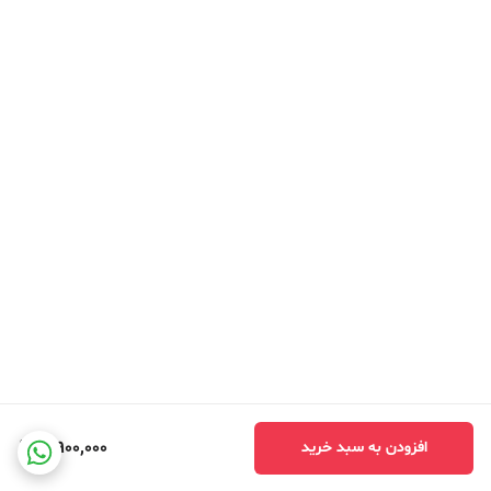
3,900,000
افزودن به سبد خرید