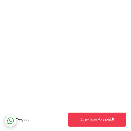
3,300,000
افزودن به سبد خرید