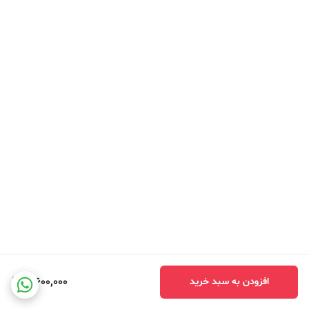
3,600,000
افزودن به سبد خرید