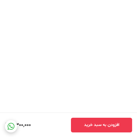
3,300,000
افزودن به سبد خرید