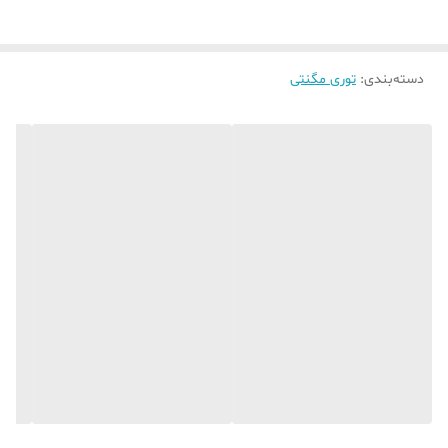
دسته‌بندی
:
توری مگنتی