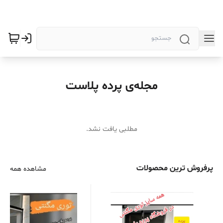
مجله‌ی پرده پلاست
مطلبی یافت نشد.
پرفروش ترین محصولات
مشاهده همه