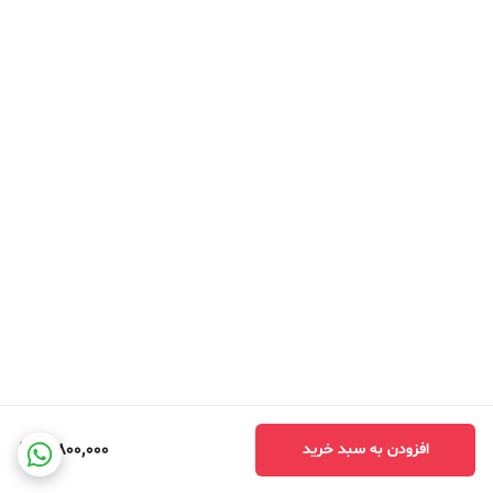
3,800,000
افزودن به سبد خرید