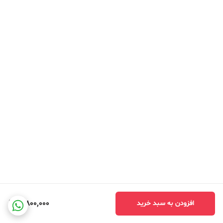
3,800,000
افزودن به سبد خرید