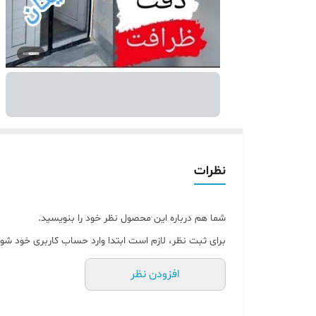
نظرات
شما هم درباره این محصول نظر خود را بنویسید.
برای ثبت نظر، لازم است ابتدا وارد حساب کاربری خود شوی
افزودن نظر