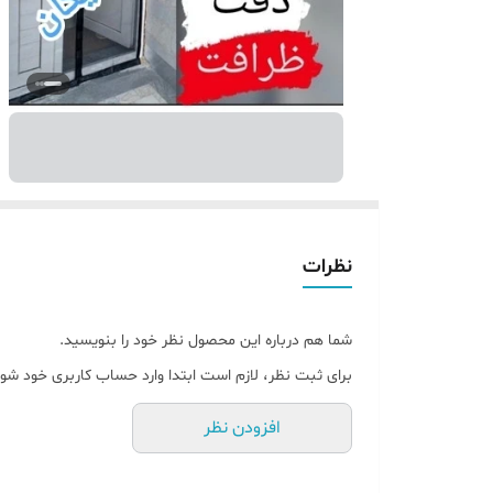
نظرات
شما هم درباره این محصول نظر خود را بنویسید.
برای ثبت نظر، لازم است ابتدا وارد حساب کاربری خود شوی
افزودن نظر