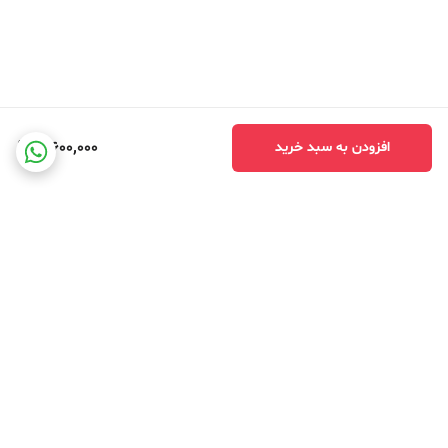
3,600,000
افزودن به سبد خرید
برگشت به بالا