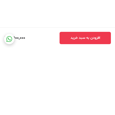
3,600,000
افزودن به سبد خرید
برگشت به بالا