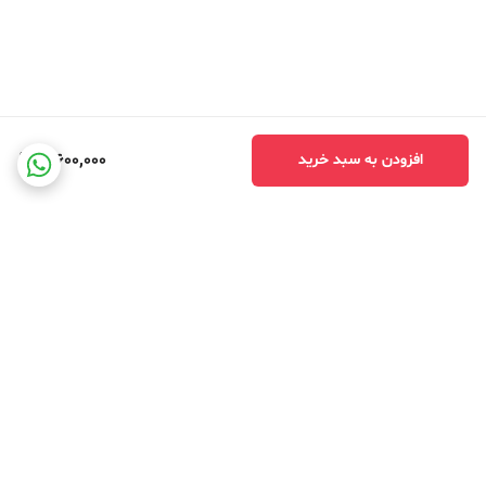
3,600,000
افزودن به سبد خرید
برگشت به بالا