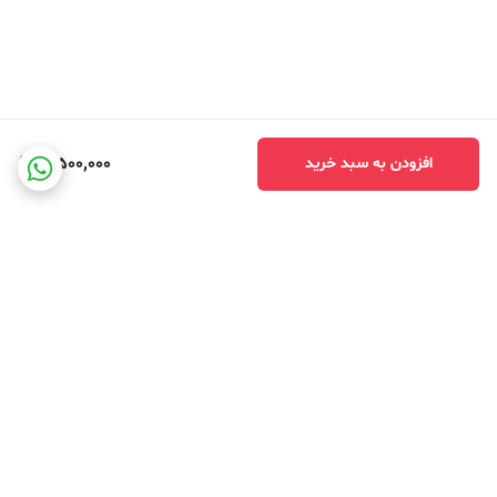
3,500,000
افزودن به سبد خرید
برگشت به بالا