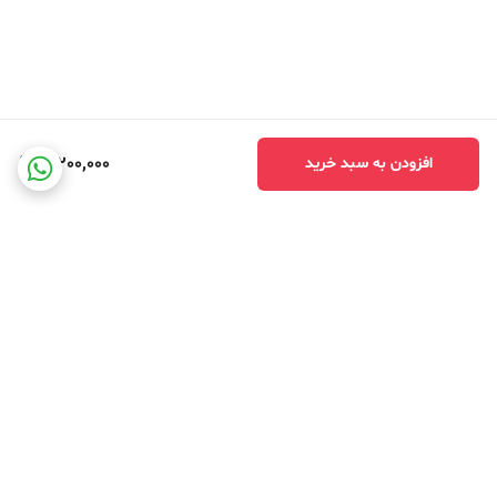
3,200,000
افزودن به سبد خرید
برگشت به بالا