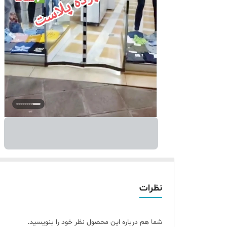
نظرات
شما هم درباره این محصول نظر خود را بنویسید.