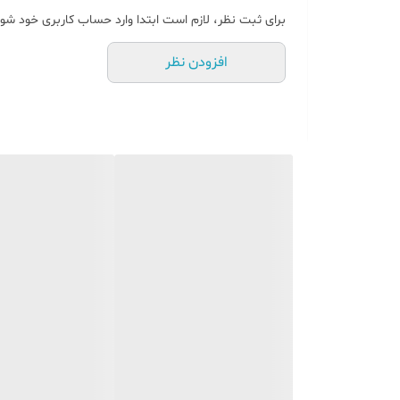
برای ثبت نظر، لازم است ابتدا وارد حساب کاربری خود شوی
افزودن نظر