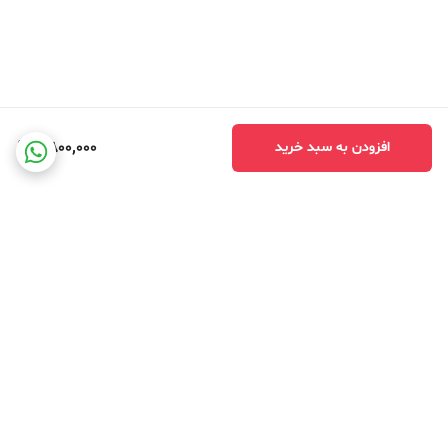
2,800,000
افزودن به سبد خرید
برگشت به بالا