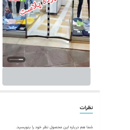
نظرات
شما هم درباره این محصول نظر خود را بنویسید.