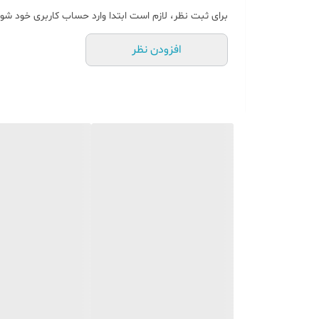
برای ثبت نظر، لازم است ابتدا وارد حساب کاربری خود شوی
افزودن نظر