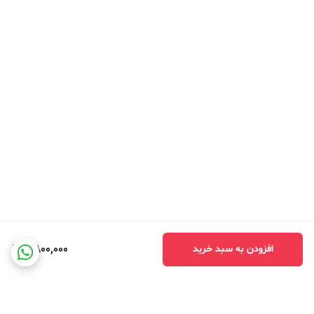
2,800,000
افزودن به سبد خرید