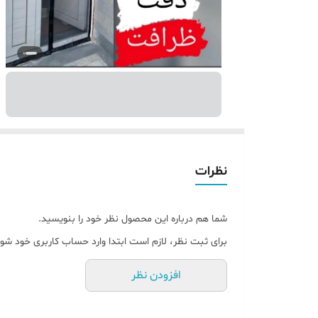
نظرات
شما هم درباره این محصول نظر خود را بنویسید.
برای ثبت نظر، لازم است ابتدا وارد حساب کاربری خود شوی
افزودن نظر